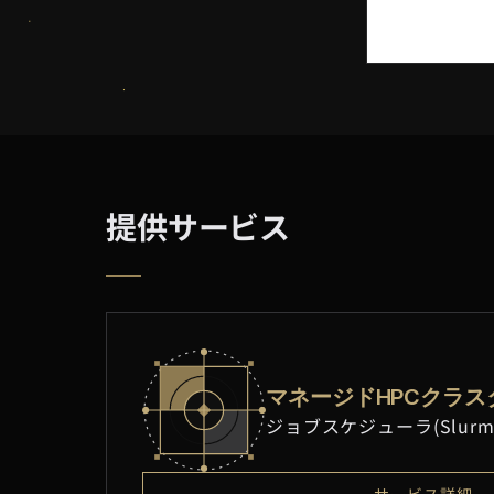
提供サービス
マネージドHPCクラス
ジョブスケジューラ(Slur