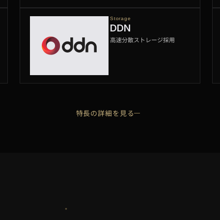
Storage
DDN
高速分散ストレージ採用
特長の詳細を見る