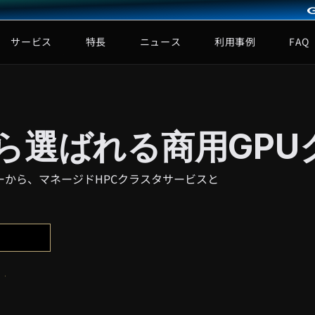
サービス
特長
ニュース
利用事例
FAQ
から選ばれる商用GPU
タセンターから、マネージドHPCクラスタサービスと
る