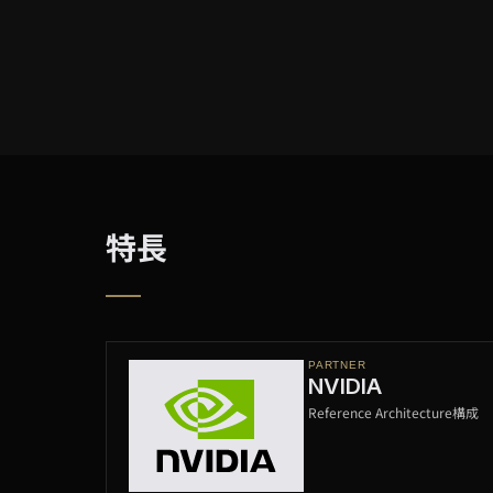
特長
PARTNER
NVIDIA
Reference Architecture構成