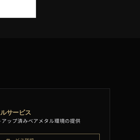
タルサービス
トアップ済みベアメタル環境の提供