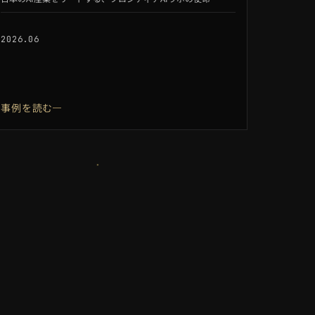
2026.06
事例を読む