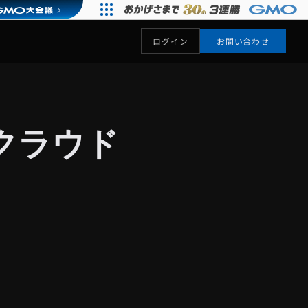
ログイン
お問い合わせ
クラウド