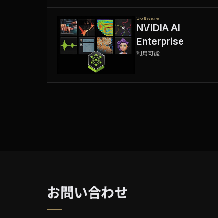
Software
NVIDIA AI
Enterprise
利用可能
お問い合わせ