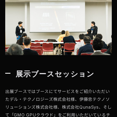
展示ブースセッション
出展ブースではブースにてサービスをご紹介いただい
たデル・テクノロジーズ株式会社様、伊藤忠テクノソ
リューションズ株式会社様、株式会社QunaSys、そし
て「GMO GPUクラウド」をご利用いただいているチ