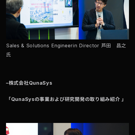
Sales & Solutions Engineerin Director 芦田 昌之
氏
–
株式会社QunaSys
「QunaSysの事業および研究開発の取り組み紹介 」