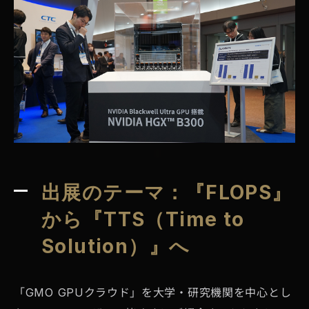
出展のテーマ：『FLOPS』
から『TTS（Time to
Solution）』へ
「GMO GPUクラウド」を大学・研究機関を中心とし