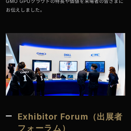
GMO GPUクラウドの特長や価値を来場者の皆さまに
お伝えしました。
Exhibitor Forum（出展者
フォーラム）