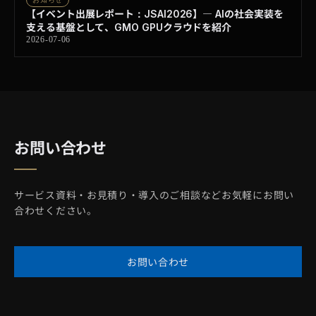
【イベント出展レポート：JSAI2026】― AIの社会実装を
支える基盤として、GMO GPUクラウドを紹介
2026-07-06
お問い合わせ
サービス資料・お見積り・導入のご相談などお気軽にお問い
合わせください。
お問い合わせ