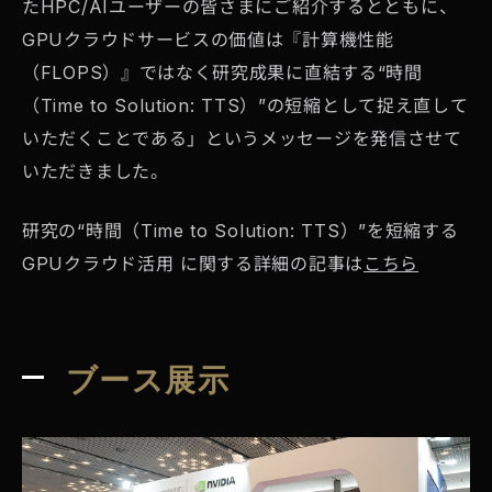
たHPC/AIユーザーの皆さまにご紹介するとともに、
GPUクラウドサービスの価値は『計算機性能
（FLOPS）』ではなく研究成果に直結する“時間
（Time to Solution: TTS）”の短縮として捉え直して
いただくことである」というメッセージを発信させて
いただきました。
研究の“時間（Time to Solution: TTS）”を短縮する
GPUクラウド活用 に関する詳細の記事は
こちら
ブース展示