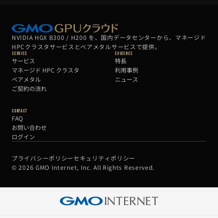
NVIDIA HGX B300 / H200 を、国内データセンターから、マネージド
HPCクラスタサービスとベアメタルサービスで提供。
Service
Evidence
サービス
特長
マネージド HPC クラスタ
利用事例
ベアメタル
ニュース
ご契約の流れ
Contact
FAQ
お問い合わせ
ログイン
プライバシーポリシー
セキュリティポリシー
© 2026 GMO Internet, Inc. All Rights Reserved.