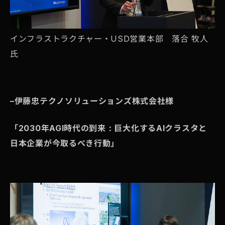
インフラストラクチャー・USD営業本部 落合 牧人
氏
–
伊藤忠テクノソリューションズ株式会社様
「2030年AGI時代の到来：巨大化するAIクラスタと
日本企業が今取るべき行動」