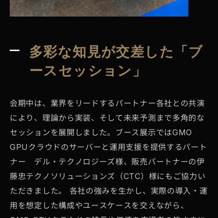
多彩な知見が交差した「ブ
ースセッション」
会期中は、業界をリードするパートナー各社との共演
により、理論から実装、そして未来予測まで多角的な
セッションを展開しました。ブース展示ではGMO
GPUクラウドのサーバーと運用支援を提供するパート
ナー デル・テクノロジーズ様、販売パートナーの伊
藤忠テクノソリューションズ（CTC）様にもご協力い
ただきました。 各社の強みを生かし、実際の導入・運
用を想定した構成やユースケースを交えながら、