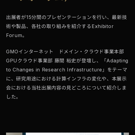
出展者が15分間のプレゼンテーションを行い、最新技
術や製品、各社の取り組みを紹介するExhibitor
Forum。
GMOインターネット ドメイン・クラウド事業本部
GPUクラウド事業部 藤間 裕史が登壇し、「Adapting
to Changes in Research Infrastructure」をテーマ
に、研究用途における計算インフラの変化や、本展示
会における当社出展内容の見どころについて紹介しま
した。