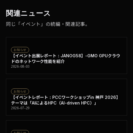
関連ニュース
同じ「イベント」の続編・関連記事。
お知らせ
【イベント出展レポート：JANOG58】-GMO GPUクラウ
ドのネットワーク性能を紹介
2026-08-03
お知らせ
【イベントレポート：PCCワークショップin 神戸 2026】
テーマは「AIによるHPC（AI-driven HPC）」
2026-07-29
お知らせ