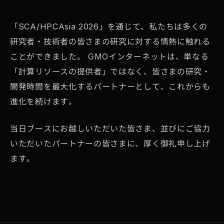
「SCA/HPCAsia 2026」を通じて、私たちは多くの
研究者・技術者の皆さまの研究に対する情熱に触れる
ことができました。 GMOインターネットは、単なる
「計算リソースの提供者」ではなく、皆さまの研究・
開発時間を最大化するパートナーとして、これからも
進化を続けます。
当日ブースにお越しいただいた皆さま、並びにご協力
いただいたパートナーの皆さまに、厚く御礼申し上げ
ます。