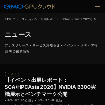
TOP
›
ニュース
›
【イベント出展レポート：SCA/HPCAsia 2026】NVIDIA B300実機展…
ニュース
プレスリリース・サービスお知らせ・イベント・メディア掲
載 等の最新情報。
イベント
【イベント出展レポート：
SCA/HPCAsia 2026】NVIDIA B300実
機展示とベンチマーク公開
2026-02-12公開
/
2026-07-06更新