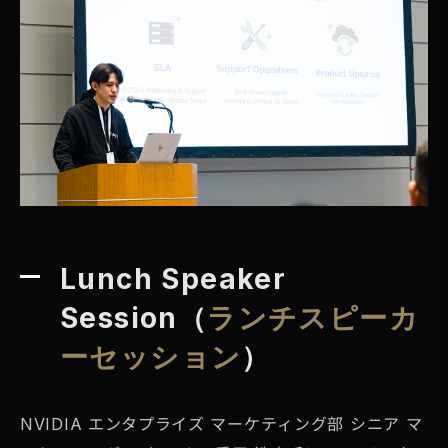
Lunch Speaker
Session
（
ランチスピーカ
ーセッション
）
NVIDIA エンタプライズ マーケティング部 シニア マ