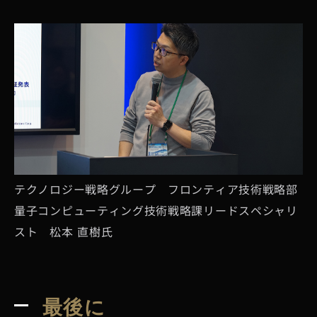
テクノロジー戦略グループ フロンティア技術戦略部
量子コンピューティング技術戦略課リードスペシャリ
スト 松本 直樹氏
最後に