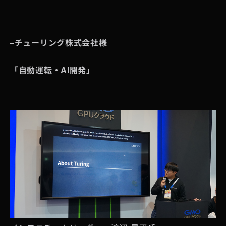
–
チューリング株式会社様
「自動運転・AI開発」