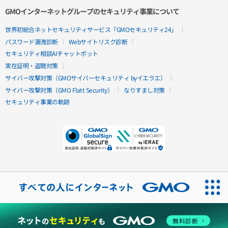
GMOインターネットグループのセキュリティ事業について
世界初総合ネットセキュリティサービス「GMOセキュリティ24」
パスワード漏洩診断
Webサイトリスク診断
セキュリティ相談AIチャットボット
実在証明・盗聴対策
サイバー攻撃対策（GMOサイバーセキュリティ byイエラエ）
サイバー攻撃対策（GMO Flatt Security）
なりすまし対策
セキュリティ事業の軌跡
無料診断