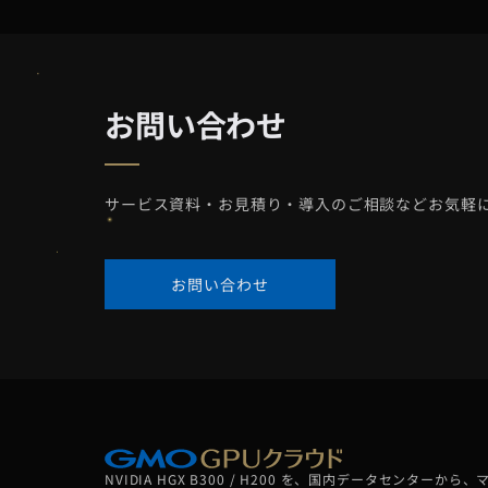
お問い合わせ
サービス資料・お見積り・導入のご相談などお気軽
お問い合わせ
NVIDIA HGX B300 / H200 を、国内データセンターから、