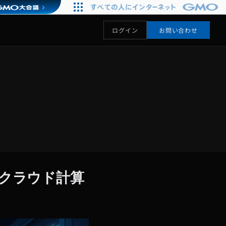
ログイン
お問い合わせ
Uクラウド計算