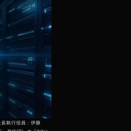
社長執行役員：伊藤