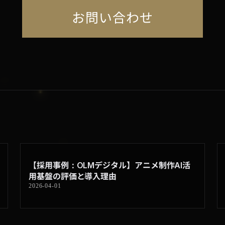
お問い合わせ
【採用事例：OLMデジタル】アニメ制作AI活
用基盤の評価と導入理由
2026-04-01