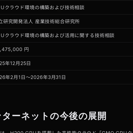
PUクラウド環境の構築および技術相談
立研究開発法人 産業技術総合研究所
PUクラウド環境の構築および活用に関する技術相談
,475,000 円
025年12月25日
026年2月1日〜2026年3月31日
ンターネットの今後の展開