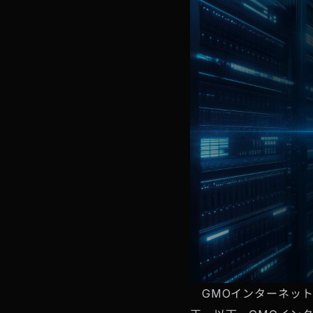
GMOインターネット