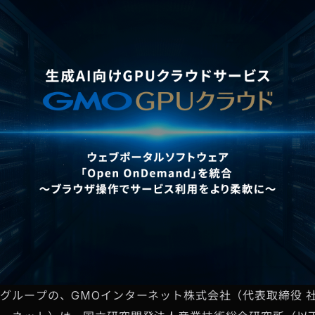
グループの、GMOインターネット株式会社（代表取締役 