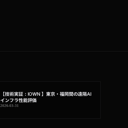
【技術実証：IOWN 】東京・福岡間の遠隔AI
インフラ性能評価
2026-03-31