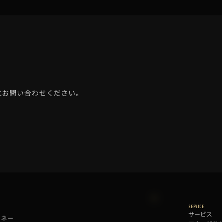
にお問い合わせください。
Service
サービス
マネー